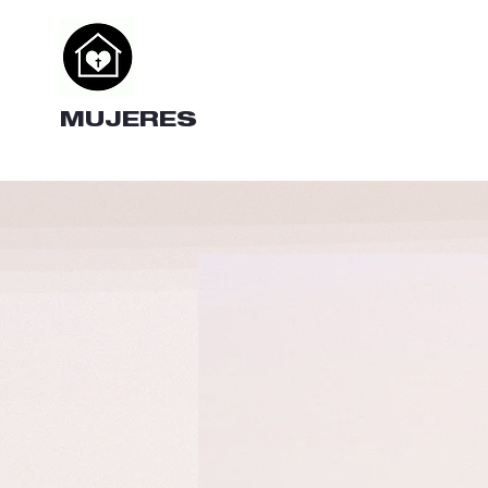
MUJERES