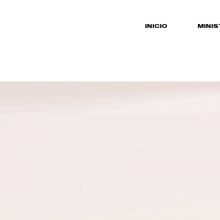
INICIO
MINIS