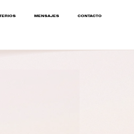
TERIOS
MENSAJES
CONTACTO