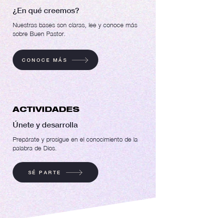
¿En qué creemos?
Nuestras bases son claras, lee y conoce más
sobre Buen Pastor.
CONOCE MÁS
ACTIVIDADES
Únete y desarrolla
Prepárate y prosigue en el conocimiento de la
palabra de Dios.
SÉ PARTE