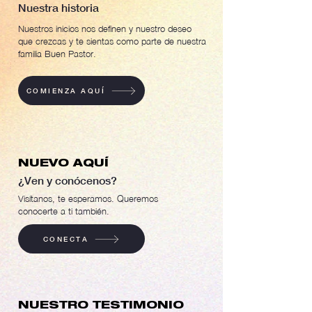
Nuestra historia
Nuestros inicios nos definen y nuestro deseo
que crezcas y te sientas como parte de nuestra
familia Buen Pastor.
COMIENZA AQUÍ
NUEVO AQUÍ
¿Ven y conócenos?
Visítanos, te esperamos. Queremos
conocerte a ti también.
CONECTA
NUESTRO TESTIMONIO