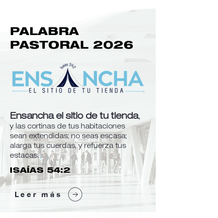
PALABRA
PASTORAL 2026
Ensancha el sitio de tu tienda
,
y las cortinas de tus habitaciones
sean extendidas; no seas escasa;
alarga tus cuerdas, y refuerza tus
estacas.
ISAÍAS 54:2
Leer más