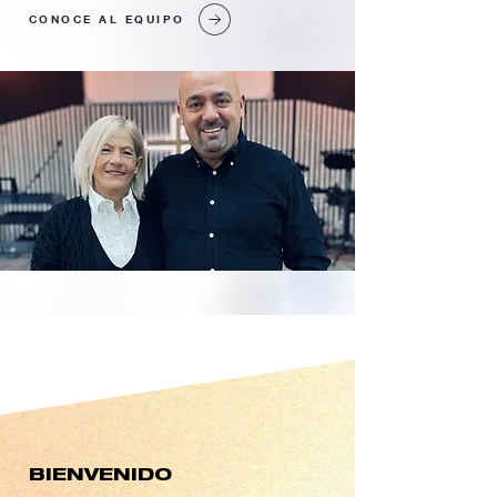
CONOCE AL EQUIPO
BIENVENIDO