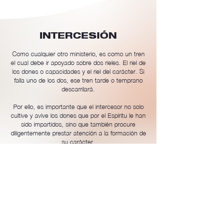
INTERCESIÓN
Como cualquier otro ministerio, es como un tren
el cual debe ir apoyado sobre dos rieles. El riel de
los dones o capacidades y el riel del carácter. Si
falla uno de los dos, ese tren tarde o temprano
descarrilará.
Por ello, es importante que el intercesor no solo
cultive y avive los dones que por el Espíritu le han
sido impartidos, sino que también procure
diligentemente prestar atención a la formación de
su carácter.