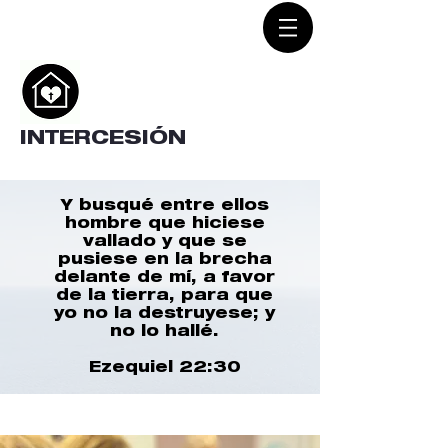
INTERCESIÓN
Y busqué entre ellos
hombre que hiciese
vallado y que se
pusiese en la brecha
delante de mí, a favor
de la tierra, para que
yo no la destruyese; y
no lo hallé.
Ezequiel 22:30