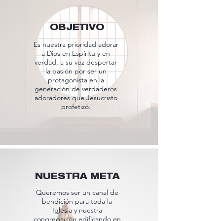
OBJETIVO
Es nuestra prioridad adorar
a Dios en Espíritu y en
verdad, a su vez despertar
la pasión por ser un
protagonista en la
generación de verdaderos
adoradores que Jesucristo
profetizó.
NUESTRA META
Queremos ser un canal de
bendición para toda la
Iglesia y nuestra
congregación edificando en